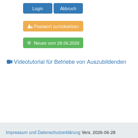
Login
Abbruch
Passwort zurücksetzen
Neues vom 28.06.2026
Videotutorial für Betriebe von Auszubildenden
Impressum und Datenschutzerklärung
Vers. 2026-06-28