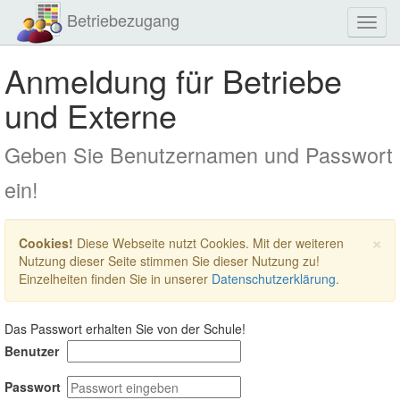
Betriebezugang
Toggl
navig
Anmeldung für Betriebe
und Externe
Geben Sie Benutzernamen und Passwort
ein!
×
Cookies!
Diese Webseite nutzt Cookies. Mit der weiteren
Nutzung dieser Seite stimmen Sie dieser Nutzung zu!
Einzelheiten finden Sie in unserer
Datenschutzerklärung
.
Das Passwort erhalten Sie von der Schule!
Benutzer
Passwort